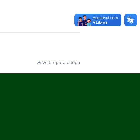
Voltar para o topo