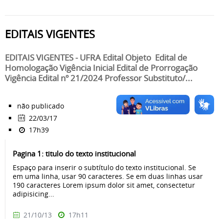
EDITAIS VIGENTES
EDITAIS VIGENTES - UFRA Edital Objeto Edital de
Homologação Vigência Inicial Edital de Prorrogação
Vigência Edital nº 21/2024 Professor Substituto/...
não publicado
22/03/17
17h39
Pagina 1: titulo do texto institucional
Espaço para inserir o subtítulo do texto institucional. Se
em uma linha, usar 90 caracteres. Se em duas linhas usar
190 caracteres Lorem ipsum dolor sit amet, consectetur
adipisicing...
21/10/13
17h11