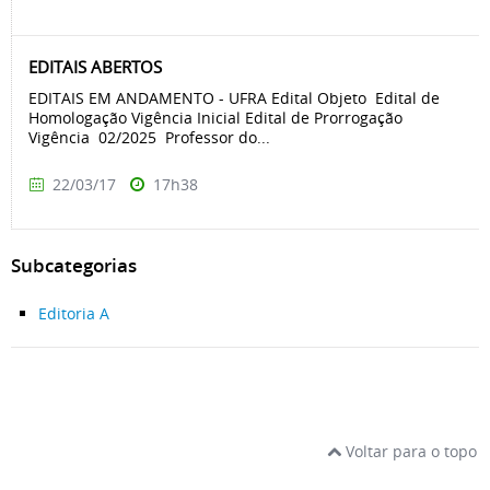
EDITAIS ABERTOS
EDITAIS EM ANDAMENTO - UFRA Edital Objeto Edital de
Homologação Vigência Inicial Edital de Prorrogação
Vigência 02/2025 Professor do...
22/03/17
17h38
Subcategorias
Editoria A
Voltar para o topo