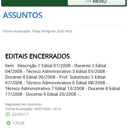
MENU
ASSUNTOS
Última Atualização: Terça, 04 Agosto 2026 18:02
EDITAIS ENCERRADOS
Item Descrição 1 Edital 01/2008 - Docente 2 Edital
04/2008 - Técnico Administrativo 3 Edital 05/2008 -
Docente 4 Edital 06/2008 - Prof. Substituto 5 Edital
07/2008 - Técnico Administrativo 6 Edital 08/2008 -
Técnico Administrativo 7 Edital 13/2008 - Docente 8 Edital
17/2008 - Docente 9 Edital 20/2008 -...
Registrado em:
Assuntos
Última Atualização: 08/07/2026, 14h16
22/03/17
17h39