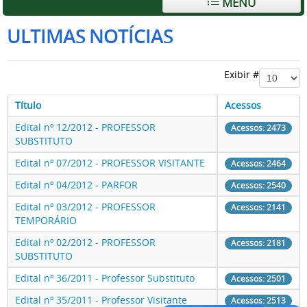
MENU
ULTIMAS NOTÍCIAS
Exibir #
Título
Acessos
Edital nº 12/2012 - PROFESSOR
Acessos: 2473
SUBSTITUTO
Edital nº 07/2012 - PROFESSOR VISITANTE
Acessos: 2464
Edital nº 04/2012 - PARFOR
Acessos: 2540
Edital nº 03/2012 - PROFESSOR
Acessos: 2141
TEMPORÁRIO
Edital nº 02/2012 - PROFESSOR
Acessos: 2181
SUBSTITUTO
Edital nº 36/2011 - Professor Substituto
Acessos: 2501
Edital nº 35/2011 - Professor Visitante
Acessos: 2513