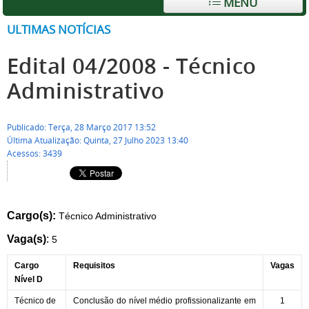
MENU
ULTIMAS NOTÍCIAS
Edital 04/2008 - Técnico
Administrativo
Publicado: Terça, 28 Março 2017 13:52
Última Atualização: Quinta, 27 Julho 2023 13:40
Acessos: 3439
Cargo(s):
Técnico Administrativo
Vaga(s)
:
5
Cargo
Requisitos
Vagas
Nível D
Técnico de
Conclusão do nível médio profissionalizante em
1