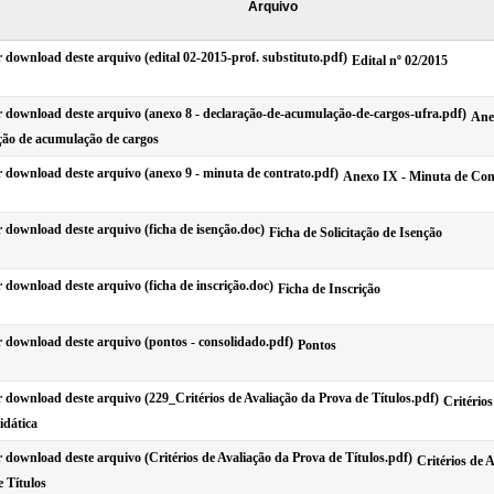
Arquivo
Edital nº 02/2015
Ane
ção de acumulação de cargos
Anexo IX - Minuta de Con
Ficha de Solicitação de Isenção
Ficha de Inscrição
Pontos
Critérios
idática
Critérios de 
 Títulos