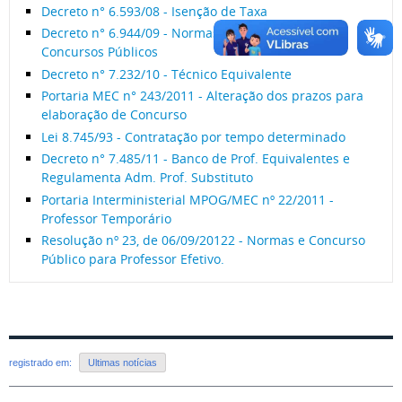
Decreto n° 6.593/08 - Isenção de Taxa
Decreto n° 6.944/09 - Normas gerais relativas a
Concursos Públicos
Decreto n° 7.232/10 - Técnico Equivalente
Portaria MEC n° 243/2011 - Alteração dos prazos para
elaboração de Concurso
Lei 8.745/93 - Contratação por tempo determinado
Decreto n° 7.485/11 - Banco de Prof. Equivalentes e
Regulamenta Adm. Prof. Substituto
Portaria Interministerial MPOG/MEC nº 22/2011 -
Professor Temporário
Resolução nº 23, de 06/09/20122 - Normas e Concurso
Público para Professor Efetivo.
registrado em:
Ultimas notícias