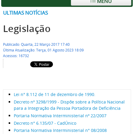
MENU
ULTIMAS NOTÍCIAS
Legislação
Publicado: Quarta, 22 Março 2017 17:40
Última Atualização: Terça, 01 Agosto 2023 18:09
Acessos: 16732
Lei n° 8.112 de 11 de dezembro de 1990.
Decreto nº 3298/1999 - Dispõe sobre a Política Nacional
para a Integração da Pessoa Portadora de Deficiência
Portaria Normativa Interministerial nº 22/2007
Decreto n° 6.135/07 - CadÚnico
Portaria Normativa Interministerial n° 08/2008