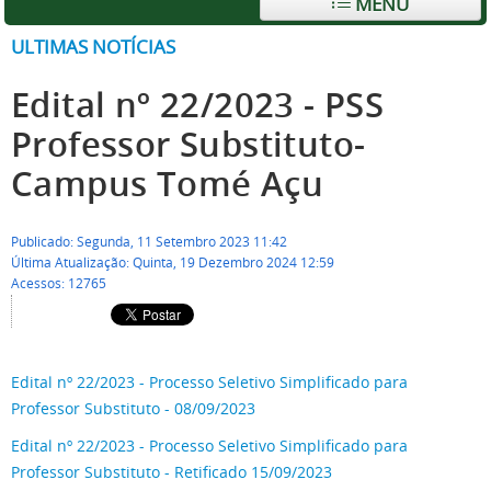
MENU
ULTIMAS NOTÍCIAS
Edital nº 22/2023 - PSS
Professor Substituto-
Campus Tomé Açu
Publicado: Segunda, 11 Setembro 2023 11:42
Última Atualização: Quinta, 19 Dezembro 2024 12:59
Acessos: 12765
Edital nº 22/2023 - Processo Seletivo Simplificado para
Professor Substituto - 08/09/2023
Edital nº 22/2023 - Processo Seletivo Simplificado para
Professor Substituto - Retificado 15/09/2023