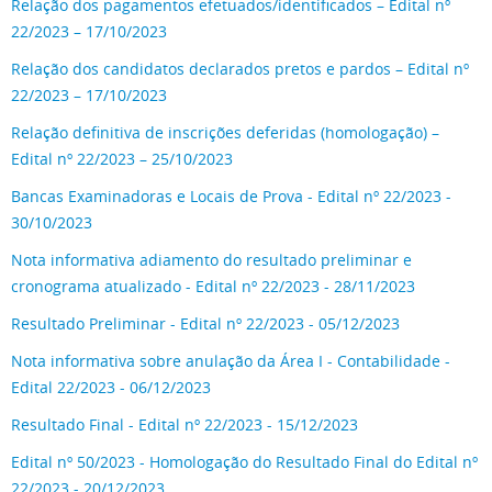
Relação dos pagamentos efetuados/identificados – Edital nº
22/2023 – 17/10/2023
Relação dos candidatos declarados pretos e pardos – Edital nº
22/2023 – 17/10/2023
Relação definitiva de inscrições deferidas (homologação) –
Edital nº 22/2023 – 25/10/2023
Bancas Examinadoras e Locais de Prova - Edital nº 22/2023 -
30/10/2023
Nota informativa adiamento do resultado preliminar e
cronograma atualizado - Edital nº 22/2023 - 28/11/2023
Resultado Preliminar - Edital nº 22/2023 - 05/12/2023
Nota informativa sobre anulação da Área I - Contabilidade -
Edital 22/2023 - 06/12/2023
Resultado Final - Edital nº 22/2023 - 15/12/2023
Edital nº 50/2023 - Homologação do Resultado Final do Edital nº
22/2023 - 20/12/2023