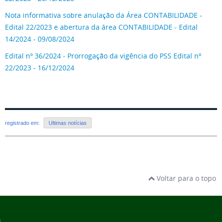
Nota informativa sobre anulação da Área CONTABILIDADE -
Edital 22/2023 e abertura da área CONTABILIDADE - Edital
14/2024 - 09/08/2024
Edital nº 36/2024 - Prorrogação da vigência do PSS Edital nº
22/2023 - 16/12/2024
registrado em:
Ultimas notícias
Voltar para o topo