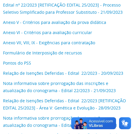
Edital nº 22/2023 [RETIFICAÇÃO EDITAL 25/2023] - Processo
Seletivo Simplificado para Professor Substituto - 21/09/2023
Anexo V - Critérios para avaliação da prova didática
Anexo VI - Critérios para avaliação curricular
Anexo VII, VIII, IX - Exigências para contratação
Formulário de Interposição de recursos
Pontos do PSS
Relação de Isenções Deferidas - Edital 22/2023 - 20/09/2023
Nota informativa sobre prorrogação das inscrições e
atualização do cronograma - Edital 22/2023 - 21/09/2023
Relação de Isenções Deferidas - Edital 22/2023 [RETIFICAÇÃO
EDITAL 25/2023] - Área V: Genética e Evolução - 28/09/2023
Nota informativa sobre prorrogação das inscrições e
atualização do cronograma - Edital 22/2023 - 29/09/2023