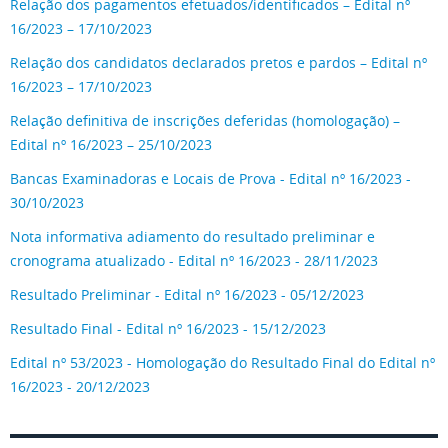
Relação dos pagamentos efetuados/identificados – Edital nº
16/2023 – 17/10/2023
Relação dos candidatos declarados pretos e pardos – Edital nº
16/2023 – 17/10/2023
Relação definitiva de inscrições deferidas (homologação) –
Edital nº 16/2023 – 25/10/2023
Bancas Examinadoras e Locais de Prova - Edital nº 16/2023 -
30/10/2023
Nota informativa adiamento do resultado preliminar e
cronograma atualizado - Edital nº 16/2023 - 28/11/2023
Resultado Preliminar - Edital nº 16/2023 - 05/12/2023
Resultado Final - Edital nº 16/2023 - 15/12/2023
Edital nº 53/2023 - Homologação do Resultado Final do Edital nº
16/2023 - 20/12/2023