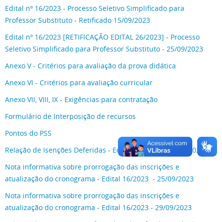
Edital nº 16/2023 - Processo Seletivo Simplificado para
Professor Substituto - Retificado 15/09/2023
Edital nº 16/2023 [RETIFICAÇÃO EDITAL 26/2023] - Processo
Seletivo Simplificado para Professor Substituto - 25/09/2023
Anexo V - Critérios para avaliação da prova didática
Anexo VI - Critérios para avaliação curricular
Anexo VII, VIII, IX - Exigências para contratação
Formulário de Interposição de recursos
Pontos do PSS
Relação de Isenções Deferidas - Edital 16/2023 - 20/09/2023
Nota informativa sobre prorrogação das inscrições e
atualização do cronograma - Edital 16/2023 - 25/09/2023
Nota informativa sobre prorrogação das inscrições e
atualização do cronograma - Edital 16/2023 - 29/09/2023