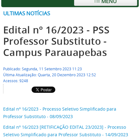
MENU
ULTIMAS NOTÍCIAS
Edital nº 16/2023 - PSS
Professor Substituto -
Campus Parauapebas
Publicado: Segunda, 11 Setembro 2023 11:23
Última Atualização: Quarta, 20 Dezembro 2023 12:52
Acessos: 9248
Edital nº 16/2023 - Processo Seletivo Simplificado para
Professor Substituto - 08/09/2023
Edital nº 16/2023 [RETIFICAÇÃO EDITAL 23/2023] - Processo
Seletivo Simplificado para Professor Substituto - 14/09/2023