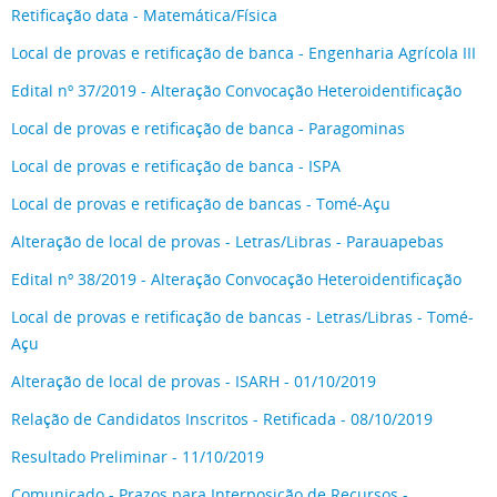
Retificação data - Matemática/Física
Local de provas e retificação de banca - Engenharia Agrícola III
Edital nº 37/2019 - Alteração Convocação Heteroidentificação
Local de provas e retificação de banca - Paragominas
Local de provas e retificação de banca - ISPA
Local de provas e retificação de bancas - Tomé-Açu
Alteração de local de provas - Letras/Libras - Parauapebas
Edital nº 38/2019 - Alteração Convocação Heteroidentificação
Local de provas e retificação de bancas - Letras/Libras - Tomé-
Açu
Alteração de local de provas - ISARH - 01/10/2019
Relação de Candidatos Inscritos - Retificada - 08/10/2019
Resultado Preliminar - 11/10/2019
Comunicado - Prazos para Interposição de Recursos -