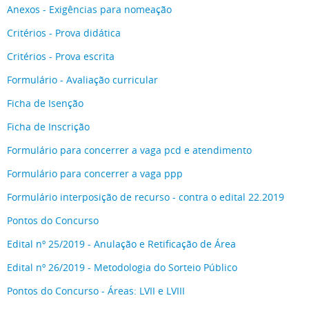
Anexos - Exigências para nomeação
Critérios - Prova didática
Critérios - Prova escrita
Formulário - Avaliação curricular
Ficha de Isenção
Ficha de Inscrição
Formulário para concerrer a vaga pcd e atendimento
Formulário para concerrer a vaga ppp
Formulário interposição de recurso - contra o edital 22.2019
Pontos do Concurso
Edital nº 25/2019 - Anulação e Retificação de Área
Edital nº 26/2019 - Metodologia do Sorteio Público
Pontos do Concurso - Áreas: LVII e LVIII