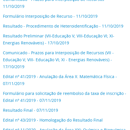
11/10/2019
Formulário Interposição de Recurso - 11/10/2019
Resultado - Procedimento de Heteroidentificação - 11/10/2019
Resultado Preliminar (VII-Educação V; VIII-Educação VI; XI-
Energias Renováveis) - 17/10/2019
Comunicado - Prazos para Interposição de Recursos (VII -
Educação V; VIII- Educação VI; XI - Energias Renováveis) -
17/10/2019
Edital nº 41/2019 - Anulação da Área X: Matemática Física -
07/11/2019
Formulário para solicitação de reembolso da taxa de inscrição -
Edital nº 41/2019 - 07/11/2019
Resultado Final - 07/11/2019
Edital nº 43/2019 - Homologação do Resultado Final
Edital nº 11/2020 - Anulação da Área XXI: Química e Bioquímica