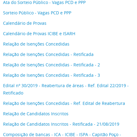
Ata do Sorteio Público - Vagas PCD e PPP
Sorteio Público - Vagas PCD e PPP
Calendário de Provas
Calendário de Provas ICIBE e ISARH
Relação de Isenções Concedidas
Relação de Isenções Concedidas - Retificada
Relação de Isenções Concedidas - Retificada - 2
Relação de Isenções Concedidas - Retificada - 3
Edital nº 30/2019 - Reabertura de áreas - Ref. Edital 22/2019 -
Retificado
Relação de Isenções Concedidas - Ref. Edital de Reabertura
Relação de Candidatos Inscritos
Relação de Candidatos Inscritos - Retificada - 21/08/2019
Composição de bancas - ICA - ICIBE - ISPA - Capitão Poço -