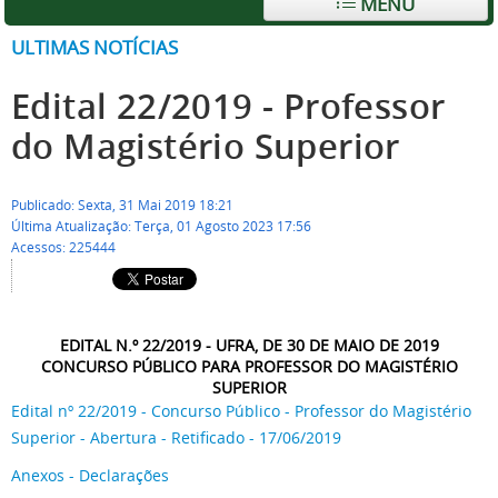
MENU
ULTIMAS NOTÍCIAS
Edital 22/2019 - Professor
do Magistério Superior
Publicado: Sexta, 31 Mai 2019 18:21
Última Atualização: Terça, 01 Agosto 2023 17:56
Acessos: 225444
EDITAL N.º 22/2019 - UFRA, DE 30 DE MAIO DE 2019
CONCURSO PÚBLICO PARA PROFESSOR DO MAGISTÉRIO
SUPERIOR
Edital nº 22/2019 - Concurso Público - Professor do Magistério
Superior - Abertura - Retificado - 17/06/2019
Anexos - Declarações