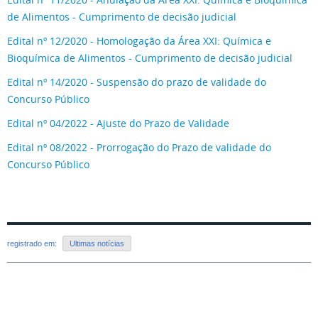
de Alimentos - Cumprimento de decisão judicial
Edital nº 12/2020 - Homologação da Área XXI: Química e
Bioquímica de Alimentos - Cumprimento de decisão judicial
Edital nº 14/2020 - Suspensão do prazo de validade do
Concurso Público
Edital nº 04/2022 - Ajuste do Prazo de Validade
Edital nº 08/2022 - Prorrogação do Prazo de validade do
Concurso Público
registrado em:
Ultimas notícias