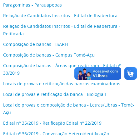
Paragominas - Parauapebas
Relação de Candidatos Inscritos - Edital de Reabertura
Relação de Candidatos Inscritos - Edital de Reabertura -
Retificada
Composição de bancas - ISARH
Composição de bancas - Campus Tomé-Açu
Composição de bancas - Áreas que reabriram - Edital nº
30/2019
Locais de provas e retificação das bancas examinadoras
Local de provas e retificação da banca - Biologia I
Local de provas e composição de banca - Letras/Libras - Tomé-
Açu
Edital nº 35/2019 - Retificação Edital nº 22/2019
Edital nº 36/2019 - Convocação Heteroidentificação