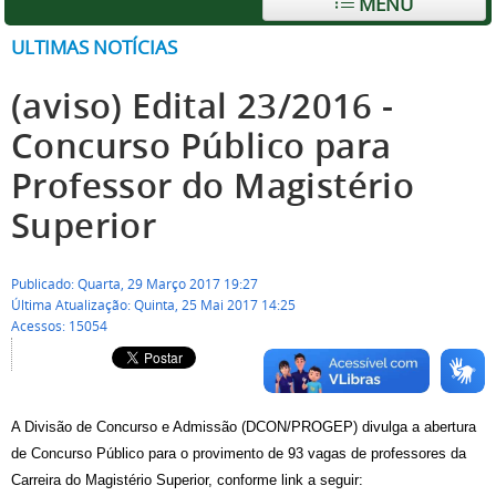
MENU
ULTIMAS NOTÍCIAS
(aviso) Edital 23/2016 -
Concurso Público para
Professor do Magistério
Superior
Publicado: Quarta, 29 Março 2017 19:27
Última Atualização: Quinta, 25 Mai 2017 14:25
Acessos: 15054
A Divisão de Concurso e Admissão (DCON/PROGEP) divulga a abertura
de Concurso Público para o provimento de 93
vagas de professores da
Carreira do Magistério Superior, conforme link a seguir: