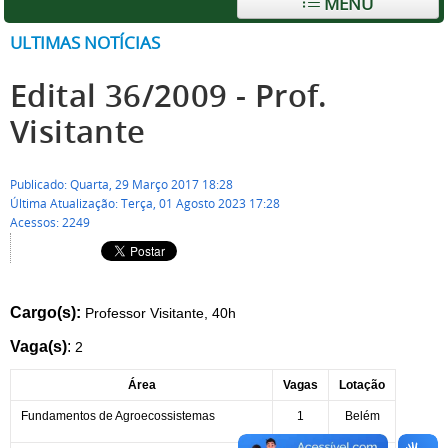
MENU
ULTIMAS NOTÍCIAS
Edital 36/2009 - Prof.
Visitante
Publicado: Quarta, 29 Março 2017 18:28
Última Atualização: Terça, 01 Agosto 2023 17:28
Acessos: 2249
Cargo(s):
Professor Visitante, 40h
Vaga(s)
:
2
Área
Vagas
Lotação
Fundamentos de Agroecossistemas
1
Belém